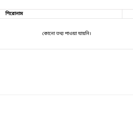
শিরোনাম
কোনো তথ্য পাওয়া যায়নি।