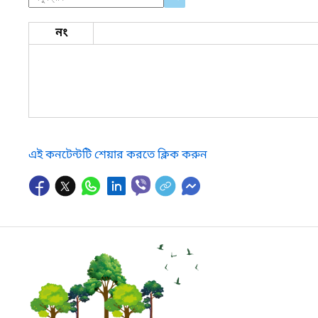
নং
এই কনটেন্টটি শেয়ার করতে ক্লিক করুন