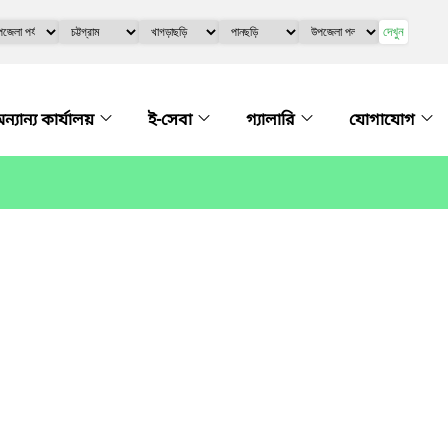
দেখুন
ন্যান্য কার্যালয়
ই-সেবা
গ্যালারি
যোগাযোগ