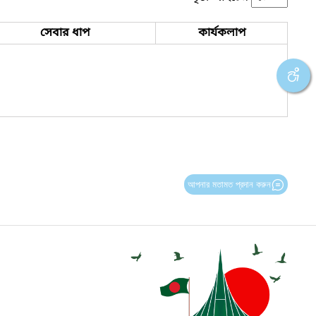
সেবার ধাপ
কার্যকলাপ
আপনার মতামত প্রদান করুন